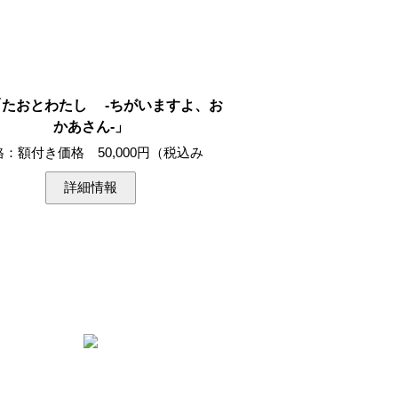
 「たおとわたし -ちがいますよ、お
かあさん-」
格：額付き価格 50,000円（税込み
詳細情報