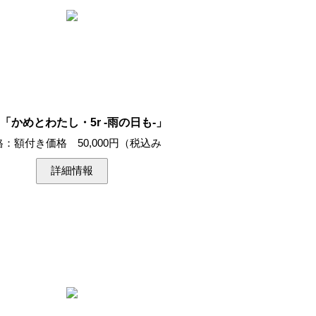
1 「かめとわたし・5r -雨の日も-」
格：額付き価格 50,000円（税込み
詳細情報