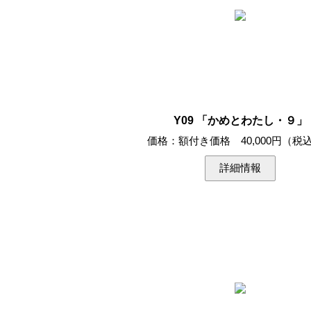
Y09 「かめとわたし・９」
価格：額付き価格 40,000円（税
詳細情報