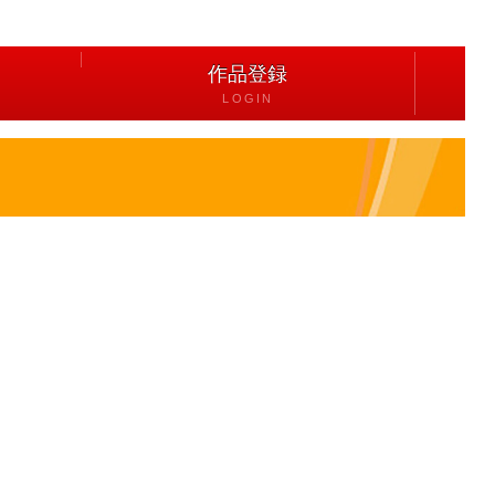
作品登録
LOGIN