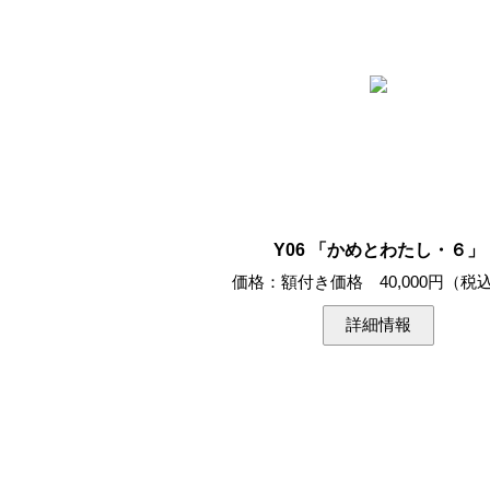
Y06 「かめとわたし・６」
価格：額付き価格 40,000円（税
詳細情報