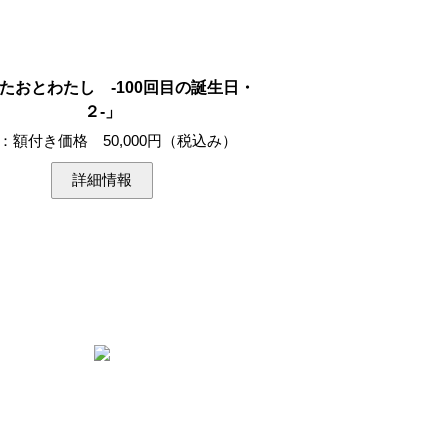
 「たおとわたし -100回目の誕生日・
２-」
：額付き価格 50,000円（税込み）
詳細情報