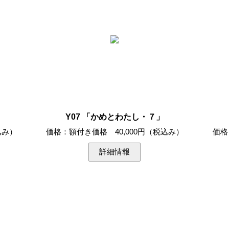
Y07 「かめとわたし・７」
込み）
価格：額付き価格 40,000円（税込み）
価格
詳細情報