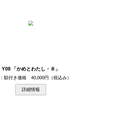
Y08 「かめとわたし・８」
：額付き価格 40,000円（税込み）
詳細情報