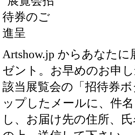
Artshow.jp からあ
ゼント。お早めのお申し
該当展覧会の「招待券ボ
ップしたメールに、件名
し、お届け先の住所、氏