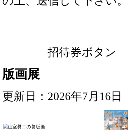
の上、送信して下さい。
招待券ボタン
版画展
更新日：2026年7月16日